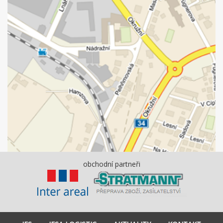
obchodní partneři