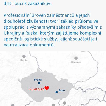
distribuci k zákazníkovi.
Profesionální úroveň zaměstnanců a jejich
dlouholeté zkušenosti tvoří základ průlomu ve
spolupráci s významnými zákazníky především z
Ukrajiny a Ruska, kterým zajišťujeme komplexní
spedičně-logistické služby, jejichž součástí je i
neutralizace dokumentů.