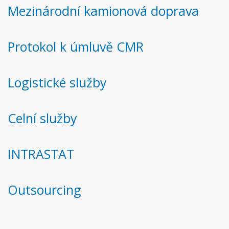
Mezinárodní kamionová doprava
Protokol k úmluvě CMR
Logistické služby
Celní služby
INTRASTAT
Outsourcing