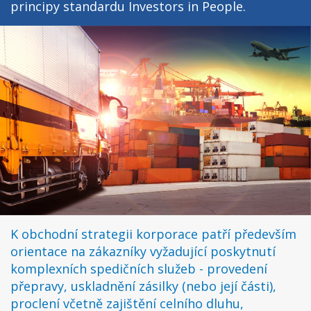
principy standardu Investors in People.
K obchodní strategii korporace patří především
orientace na zákazníky vyžadující poskytnutí
komplexních spedičních služeb - provedení
přepravy, uskladnění zásilky (nebo její části),
proclení včetně zajištění celního dluhu,